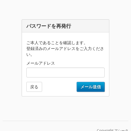
パスワードを再発行
ご本人であることを確認します。
登録済みのメールアドレスをご入力くださ
い。
メールアドレス
戻る
メール送信
Copyright アシータ