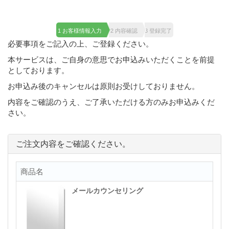
1 お客様情報入力
2 内容確認
3 登録完了
必要事項をご記入の上、ご登録ください。
本サービスは、ご自身の意思でお申込みいただくことを前提
としております。
お申込み後のキャンセルは原則お受けしておりません。
内容をご確認のうえ、ご了承いただける方のみお申込みくだ
さい。
ご注文内容をご確認ください。
商品名
メールカウンセリング