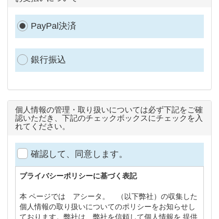
PayPal決済
銀行振込
個人情報の管理・取り扱いについては必ず下記をご確
認いただき、下記のチェックボックスにチェックを入
れてください。
確認して、同意します。
プライバシーポリシーに基づく表記
本 ページでは アシータ。 （以下弊社）の収集した
個人情報の取り扱いについてのポリシーをお知らせし
ております。弊社は、弊社を信頼して個人情報を 提供