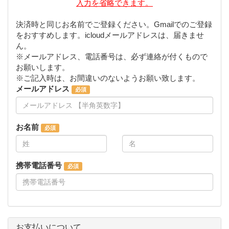
入力を省略できます。
決済時と同じお名前でご登録ください。Gmailでのご登録
をおすすめします。icloudメールアドレスは、届きませ
ん。
※メールアドレス、電話番号は、必ず連絡が付くもので
お願いします。
※ご記入時は、お間違いのないようお願い致します。
メールアドレス
お名前
携帯電話番号
お支払いについて