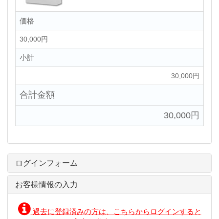
価格
30,000円
小計
30,000円
合計金額
30,000円
ログインフォーム
お客様情報の入力
過去に登録済みの方は、こちらからログインすると